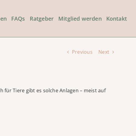
den
FAQs
Ratgeber
Mitglied werden
Kontakt
Previous
Next
für Tiere gibt es solche Anlagen – meist auf