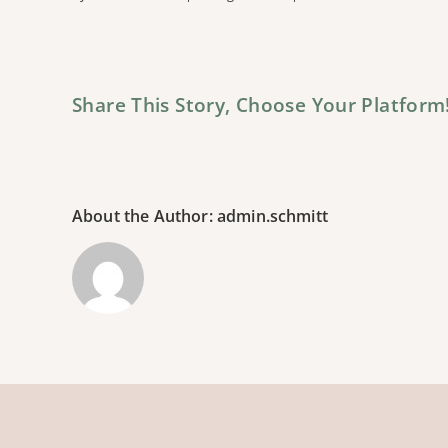
Share This Story, Choose Your Platform
About the Author: admin.schmitt