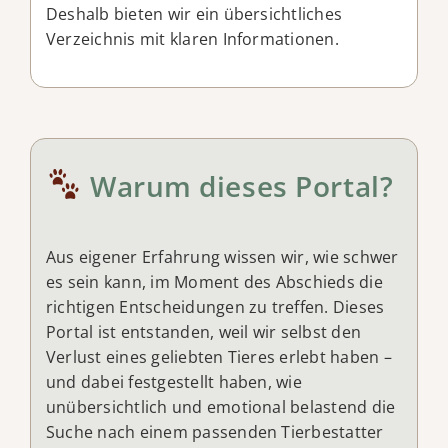
Deshalb bieten wir ein übersichtliches
Verzeichnis mit klaren Informationen.
Warum dieses Portal?
Aus eigener Erfahrung wissen wir, wie schwer
es sein kann, im Moment des Abschieds die
richtigen Entscheidungen zu treffen. Dieses
Portal ist entstanden, weil wir selbst den
Verlust eines geliebten Tieres erlebt haben –
und dabei festgestellt haben, wie
unübersichtlich und emotional belastend die
Suche nach einem passenden Tierbestatter