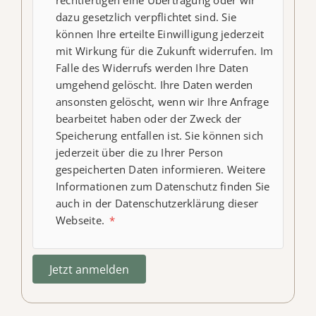
dazu gesetzlich verpflichtet sind. Sie
können Ihre erteilte Einwilligung jederzeit
mit Wirkung für die Zukunft widerrufen. Im
Falle des Widerrufs werden Ihre Daten
umgehend gelöscht. Ihre Daten werden
ansonsten gelöscht, wenn wir Ihre Anfrage
bearbeitet haben oder der Zweck der
Speicherung entfallen ist. Sie können sich
jederzeit über die zu Ihrer Person
gespeicherten Daten informieren. Weitere
Informationen zum Datenschutz finden Sie
auch in der Datenschutzerklärung dieser
Webseite.
*
Jetzt anmelden