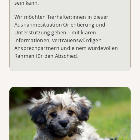
sein kann.
Wir möchten Tierhalter:innen in dieser
Ausnahmesituation Orientierung und
Unterstützung geben – mit klaren
Informationen, vertrauenswürdigen
Ansprechpartnern und einem würdevollen
Rahmen für den Abschied.