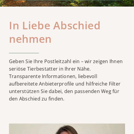
Kontakt
In Liebe Abschied
nehmen
Geben Sie Ihre Postleitzahl ein – wir zeigen Ihnen
seriöse Tierbestatter in Ihrer Nähe.
Transparente Informationen, liebevoll
aufbereitete Anbieterprofile und hilfreiche Filter
unterstützen Sie dabei, den passenden Weg für
den Abschied zu finden.