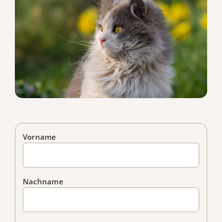
Vorname
Nachname