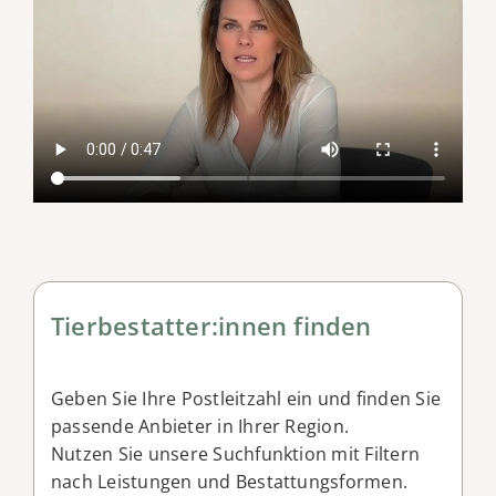
Tierbestatter:innen finden
Geben Sie Ihre Postleitzahl ein und finden Sie
passende Anbieter in Ihrer Region.
Nutzen Sie unsere Suchfunktion mit Filtern
nach Leistungen und Bestattungsformen.