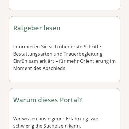
Ratgeber lesen
Informieren Sie sich über erste Schritte,
Bestattungsarten und Trauerbegleitung.
Einfühlsam erklärt – für mehr Orientierung im
Moment des Abschieds.
Warum dieses Portal?
Wir wissen aus eigener Erfahrung, wie
schwierig die Suche sein kann.