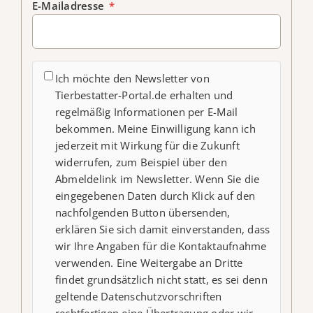
E-Mailadresse
*
Ich möchte den Newsletter von
Tierbestatter-Portal.de erhalten und
regelmäßig Informationen per E-Mail
bekommen. Meine Einwilligung kann ich
jederzeit mit Wirkung für die Zukunft
widerrufen, zum Beispiel über den
Abmeldelink im Newsletter. Wenn Sie die
eingegebenen Daten durch Klick auf den
nachfolgenden Button übersenden,
erklären Sie sich damit einverstanden, dass
wir Ihre Angaben für die Kontaktaufnahme
verwenden. Eine Weitergabe an Dritte
findet grundsätzlich nicht statt, es sei denn
geltende Datenschutzvorschriften
rechtfertigen eine Übertragung oder wir